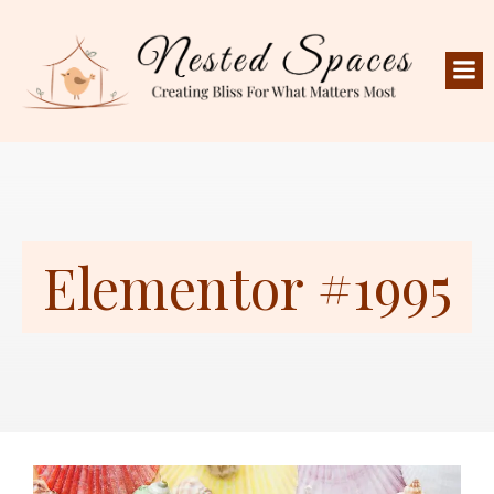
Elementor #1995